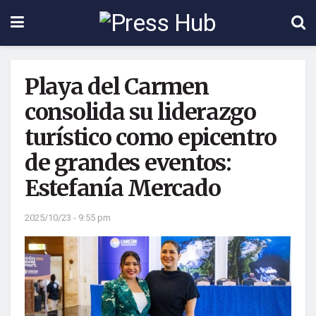
Playa del Carmen
consolida su liderazgo
turístico como epicentro
de grandes eventos:
Estefanía Mercado
2025/10/23 - 9:55 pm