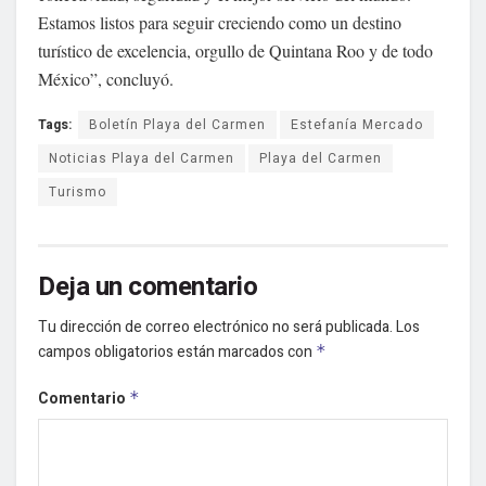
Estamos listos para seguir creciendo como un destino
turístico de excelencia, orgullo de Quintana Roo y de todo
México”, concluyó.
Tags:
Boletín Playa del Carmen
Estefanía Mercado
Noticias Playa del Carmen
Playa del Carmen
Turismo
Deja un comentario
Tu dirección de correo electrónico no será publicada.
Los
campos obligatorios están marcados con
*
Comentario
*