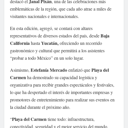
Janal Pixán
destacó el
, una de las celebraciones más
emblemáticas de la región, que cada año atrae a miles de
visitantes nacionales e internacionales.
En esta edición, agregó, se contará con altares
Baja
representativos de diversos estados del país, desde
California
Yucatán,
hasta
ofreciendo un recorrido
gastronómico y cultural que permitirá a los asistentes
“probar a todo México” en un solo lugar.
Estefanía Mercado
Playa del
Asimismo,
enfatizó que
Carmen
ha demostrado su capacidad logística y
organizativa para recibir grandes espectáculos y festivales,
lo que ha despertado el interés de importantes empresas y
promotores de entretenimiento para realizar sus eventos en
la ciudad durante el próximo año.
Playa del Carmen
“
tiene todo: infraestructura,
conectividad, seguridad y el mejor servicio del mundo.