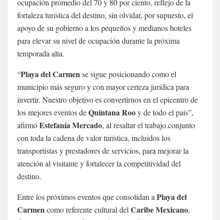
ocupación promedio del 70 y 80 por ciento, reflejo de la
fortaleza turística del destino, sin olvidar, por supuesto, el
apoyo de su gobierno a los pequeños y medianos hoteles
para elevar su nivel de ocupación durante la próxima
temporada alta.
Playa del Carmen
“
se sigue posicionando como el
municipio más seguro y con mayor certeza jurídica para
invertir. Nuestro objetivo es convertirnos en el epicentro de
Quintana Roo
los mejores eventos de
y de todo el país”,
Estefanía Mercado
afirmó
, al resaltar el trabajo conjunto
con toda la cadena de valor turística, incluidos los
transportistas y prestadores de servicios, para mejorar la
atención al visitante y fortalecer la competitividad del
destino.
Playa del
Entre los próximos eventos que consolidan a
Carmen
Caribe Mexicano
como referente cultural del
,