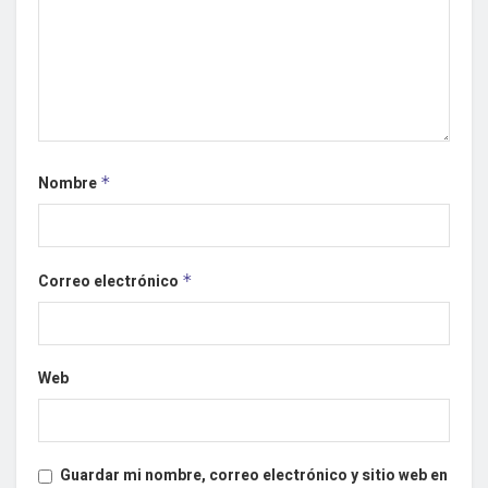
Nombre
*
Correo electrónico
*
Web
Guardar mi nombre, correo electrónico y sitio web en