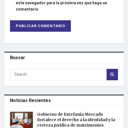
este navegador para la próxima vez que haga un
comentario.
Buscar
Noticias Recientes
Gobierno de Estefanía Mercado
fortalece el derecho a la identidad y la
certeza jurídica de matrimonios