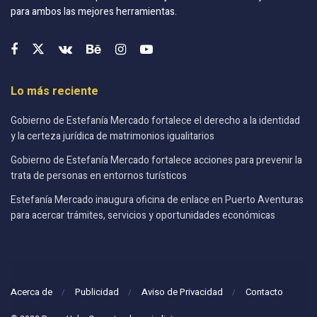
para ambos las mejores herramientas.
Lo más reciente
Gobierno de Estefanía Mercado fortalece el derecho a la identidad
y la certeza jurídica de matrimonios igualitarios
Gobierno de Estefanía Mercado fortalece acciones para prevenir la
trata de personas en entornos turísticos
Estefanía Mercado inaugura oficina de enlace en Puerto Aventuras
para acercar trámites, servicios y oportunidades económicas
Acerca de
Publicidad
Aviso de Privacidad
Contacto