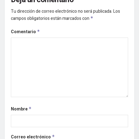
Tu dirección de correo electrónico no será publicada.
Los
campos obligatorios están marcados con
*
Comentario
*
Nombre
*
Correo electrónico
*