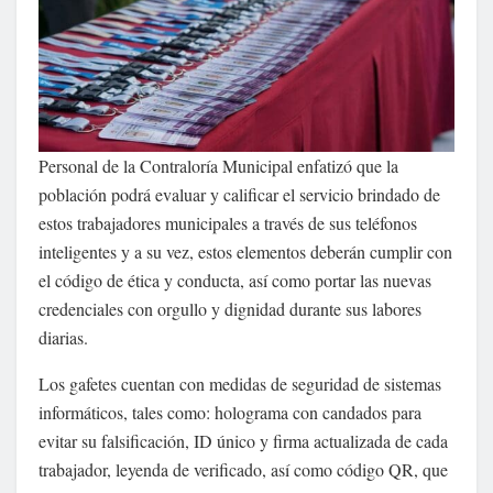
Personal de la Contraloría Municipal enfatizó que la
población podrá evaluar y calificar el servicio brindado de
estos trabajadores municipales a través de sus teléfonos
inteligentes y a su vez, estos elementos deberán cumplir con
el código de ética y conducta, así como portar las nuevas
credenciales con orgullo y dignidad durante sus labores
diarias.
Los gafetes cuentan con medidas de seguridad de sistemas
informáticos, tales como: holograma con candados para
evitar su falsificación, ID único y firma actualizada de cada
trabajador, leyenda de verificado, así como código QR, que