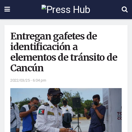
Entregan gafetes de
identificación a
elementos de tránsito de
Cancún
2022/03/25 - 6:04 pm