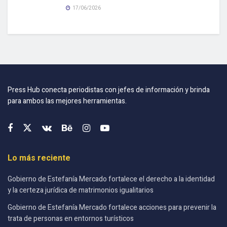
17/06/2026
Press Hub conecta periodistas con jefes de información y brinda
para ambos las mejores herramientas.
Lo más reciente
Gobierno de Estefanía Mercado fortalece el derecho a la identidad
y la certeza jurídica de matrimonios igualitarios
Gobierno de Estefanía Mercado fortalece acciones para prevenir la
trata de personas en entornos turísticos