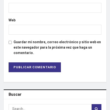
Web
Guardar mi nombre, correo electrónico y sitio web en
este navegador para la próxima vez que haga un
comentario.
Buscar