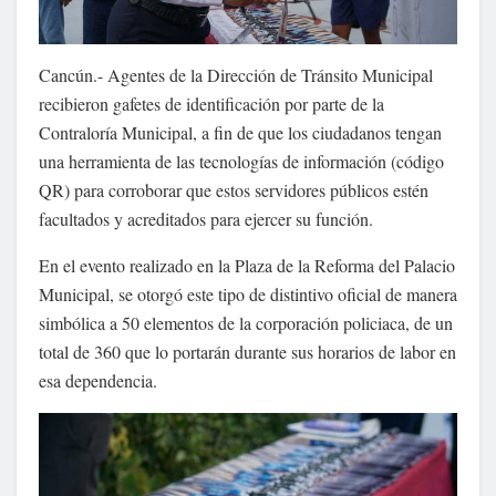
Cancún.- Agentes de la Dirección de Tránsito Municipal
recibieron gafetes de identificación por parte de la
Contraloría Municipal, a fin de que los ciudadanos tengan
una herramienta de las tecnologías de información (código
QR) para corroborar que estos servidores públicos estén
facultados y acreditados para ejercer su función.
En el evento realizado en la Plaza de la Reforma del Palacio
Municipal, se otorgó este tipo de distintivo oficial de manera
simbólica a 50 elementos de la corporación policiaca, de un
total de 360 que lo portarán durante sus horarios de labor en
esa dependencia.