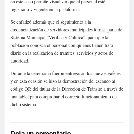
en este caso permite visualizar que el personal esté
registrado y vigente en la plataforma.
Se enfatizó además que el seguimiento a la
credencialización de servidores municipales forma parte del
Sistema Municipal “Verifica y Califica”, para que la
población conozca el personal con quienes tienen trato
diario en la realización de trámites, servicios y actos de
autoridad.
Durante la ceremonia fueron entregaron los nuevos gafetes
y en esta ocasión se hizo la demostración del escaneo al
código QR del titular de la Dirección de Tránsito a través de
una tablet para comprobar el correcto funcionamiento de
dicho sistema.
Deja un comentario