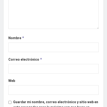
Nombre
*
Correo electrónico
*
Web
Guardar mi nombre, correo electrónico y sitio web en