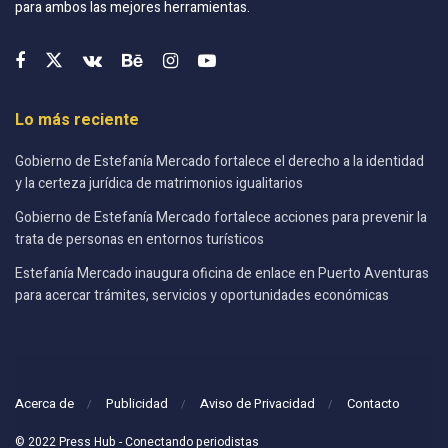
para ambos las mejores herramientas.
Lo más reciente
Gobierno de Estefanía Mercado fortalece el derecho a la identidad
y la certeza jurídica de matrimonios igualitarios
Gobierno de Estefanía Mercado fortalece acciones para prevenir la
trata de personas en entornos turísticos
Estefanía Mercado inaugura oficina de enlace en Puerto Aventuras
para acercar trámites, servicios y oportunidades económicas
Acerca de
Publicidad
Aviso de Privacidad
Contacto
© 2022 Press Hub - Conectando periodistas