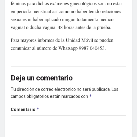
féminas para dichos exámenes ginecológicos son: no estar
en periodo menstrual así como no haber tenido relaciones
sexuales ni haber aplicado ningún tratamiento médico
vaginal o ducha vaginal 48 horas antes de la prueba.
Para mayores informes de la Unidad Móvil se pueden
comunicar al número de Whatsapp 9987 040453.
Deja un comentario
Tu dirección de correo electrónico no será publicada.
Los
campos obligatorios están marcados con
*
Comentario
*