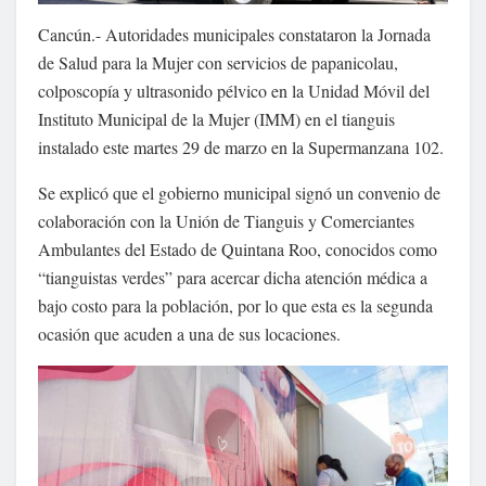
Cancún.- Autoridades municipales constataron la Jornada
de Salud para la Mujer con servicios de papanicolau,
colposcopía y ultrasonido pélvico en la Unidad Móvil del
Instituto Municipal de la Mujer (IMM) en el tianguis
instalado este martes 29 de marzo en la Supermanzana 102.
Se explicó que el gobierno municipal signó un convenio de
colaboración con la Unión de Tianguis y Comerciantes
Ambulantes del Estado de Quintana Roo, conocidos como
“tianguistas verdes” para acercar dicha atención médica a
bajo costo para la población, por lo que esta es la segunda
ocasión que acuden a una de sus locaciones.