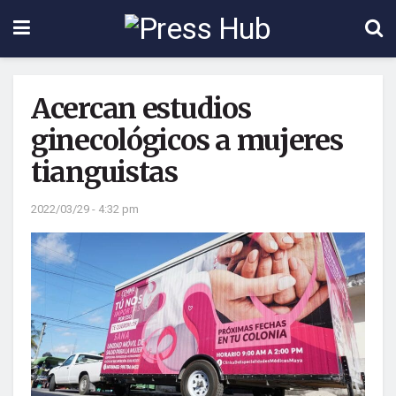
Acercan estudios
ginecológicos a mujeres
tianguistas
2022/03/29 - 4:32 pm