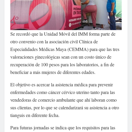
Se recordó que la Unidad Móvil del IMM forma parte de
otro convenio con la asociación civil Clínica de
Especialidades Médicas Maya (CEMMA) para que las tres
valoraciones ginecológicas sean con un costo único de
recuperación de 100 pesos para los laboratorios, a fin de
beneficiar a más mujeres de diferentes edades.
El objetivo es acercar la asistencia médica para prevenir
enfermedades como cáncer cérvico uterino tanto para las
vendedoras de comercio ambulante que ahí laboran como
sus clientas, por lo que se calendarizará su asistencia a otro
tianguis en diferente fecha.
Para futuras jornadas se indica que los requisitos para las