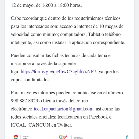
12 de mayo, de 16:00 a 18:00 horas.
Cabe recordar que dentro de los requerimientos técnicos
para los interesados son: acceso a internet de 10 megas de
velocidad como mínimo; computadora, Tablet o teléfono
inteligente, así como instalar la aplicación correspondiente.
Pueden consultar las fichas técnicas de cada tema e
inscribirse a través de la siguiente
liga:
https://forms.gle/qrBbwC3cghh7xNF7
, ya que los
cupos son limitados.
Para mayores informes pueden comunicarse en el número
998 887 8929 o bien a través del correo
electrónico
iccal.capacitacion@gmail.com
, así como las
redes sociales oficiales: Iccal.cancun en Facebook e
ICCAL_CANCUN en Twitter.