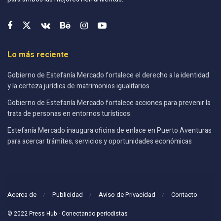
Lo más reciente
Gobierno de Estefanía Mercado fortalece el derecho a la identidad
y la certeza jurídica de matrimonios igualitarios
Gobierno de Estefanía Mercado fortalece acciones para prevenir la
trata de personas en entornos turísticos
Estefanía Mercado inaugura oficina de enlace en Puerto Aventuras
para acercar trámites, servicios y oportunidades económicas
Acerca de
Publicidad
Aviso de Privacidad
Contacto
© 2022 Press Hub - Conectando periodistas