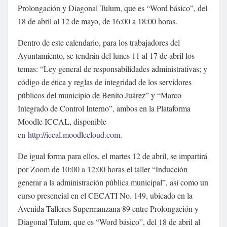
Prolongación y Diagonal Tulum, que es “Word básico”, del
18 de abril al 12 de mayo, de 16:00 a 18:00 horas.
Dentro de este calendario, para los trabajadores del
Ayuntamiento, se tendrán del lunes 11 al 17 de abril los
temas: “Ley general de responsabilidades administrativas; y
código de ética y reglas de integridad de los servidores
públicos del municipio de Benito Juárez” y “Marco
Integrado de Control Interno”, ambos en la Plataforma
Moodle ICCAL, disponible
en
http://iccal.moodlecloud.com
.
De igual forma para ellos, el martes 12 de abril, se impartirá
por Zoom de 10:00 a 12:00 horas el taller “Inducción
generar a la administración pública municipal”, así como un
curso presencial en el CECATI No. 149, ubicado en la
Avenida Talleres Supermanzana 89 entre Prolongación y
Diagonal Tulum, que es “Word básico”, del 18 de abril al