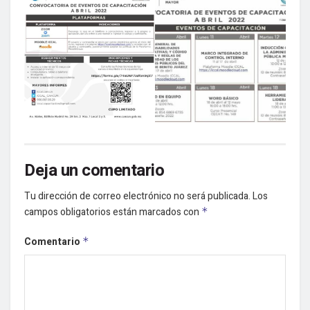
Deja un comentario
Tu dirección de correo electrónico no será publicada.
Los
campos obligatorios están marcados con
*
Comentario
*