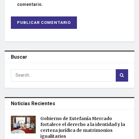
comentario.
Buscar
Noticias Recientes
Gobierno de Estefanía Mercado
fortalece el derecho a la identidad y la
certeza jurídica de matrimonios
igualitarios