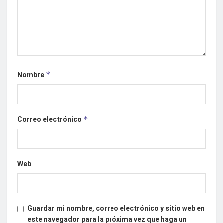
Nombre
*
Correo electrónico
*
Web
Guardar mi nombre, correo electrónico y sitio web en
este navegador para la próxima vez que haga un