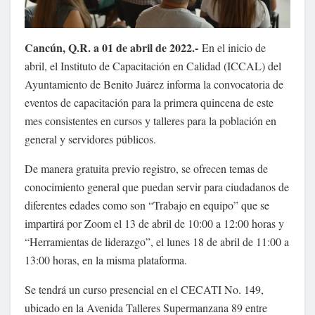
Cancún, Q.R. a 01 de abril de 2022.-
En el inicio de
abril, el Instituto de Capacitación en Calidad (ICCAL) del
Ayuntamiento de Benito Juárez informa la convocatoria de
eventos de capacitación para la primera quincena de este
mes consistentes en cursos y talleres para la población en
general y servidores públicos.
De manera gratuita previo registro, se ofrecen temas de
conocimiento general que puedan servir para ciudadanos de
diferentes edades como son “Trabajo en equipo” que se
impartirá por Zoom el 13 de abril de 10:00 a 12:00 horas y
“Herramientas de liderazgo”, el lunes 18 de abril de 11:00 a
13:00 horas, en la misma plataforma.
Se tendrá un curso presencial en el CECATI No. 149,
ubicado en la Avenida Talleres Supermanzana 89 entre