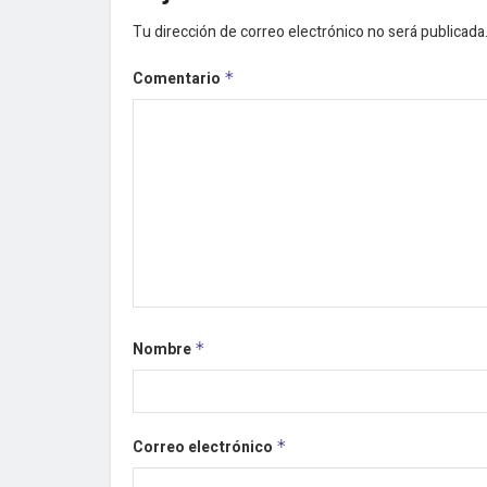
Tu dirección de correo electrónico no será publicada
Comentario
*
Nombre
*
Correo electrónico
*