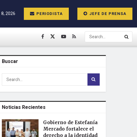
 8, 2026
PERIODISTA
JEFE DE PRENSA
Buscar
Noticias Recientes
Gobierno de Estefanía
Mercado fortalece el
derecho a la identidad