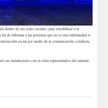
 dentro de sus redes sociales, para sensibilizar a la
a fin de informar a las personas que no es una enfermedad si
a interacción social por medio de la comunicación, conducta,
inó sus instalaciones con el color representativo del autismo