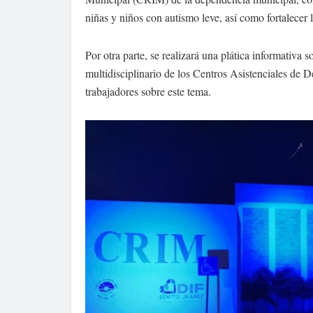
niñas y niños con autismo leve, así como fortalecer l
Por otra parte, se realizará una plática informativa 
multidisciplinario de los Centros Asistenciales de De
trabajadores sobre este tema.