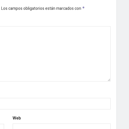
.
Los campos obligatorios están marcados con
*
Web