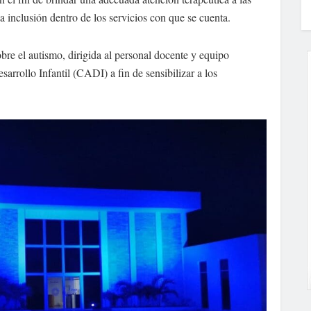
a inclusión dentro de los servicios con que se cuenta.
sobre el autismo, dirigida al personal docente y equipo
sarrollo Infantil (CADI) a fin de sensibilizar a los