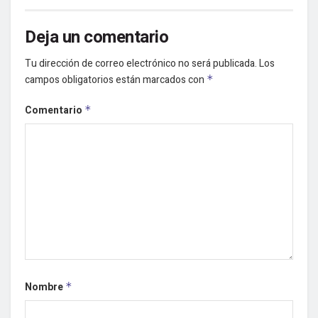
Deja un comentario
Tu dirección de correo electrónico no será publicada.
Los
campos obligatorios están marcados con
*
Comentario
*
Nombre
*