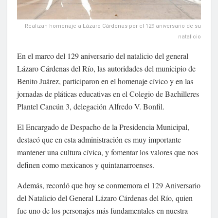
Realizan homenaje a Lázaro Cárdenas por el 129 aniversario de su
natalicio
En el marco del 129 aniversario del natalicio del general
Lázaro Cárdenas del Río, las autoridades del municipio de
Benito Juárez, participaron en el homenaje cívico y en las
jornadas de pláticas educativas en el Colegio de Bachilleres
Plantel Cancún 3, delegación Alfredo V. Bonfil.
El Encargado de Despacho de la Presidencia Municipal,
destacó que en esta administración es muy importante
mantener una cultura cívica, y fomentar los valores que nos
definen como mexicanos y quintanarroenses.
Además, recordó que hoy se conmemora el 129 Aniversario
del Natalicio del General Lázaro Cárdenas del Río, quien
fue uno de los personajes más fundamentales en nuestra