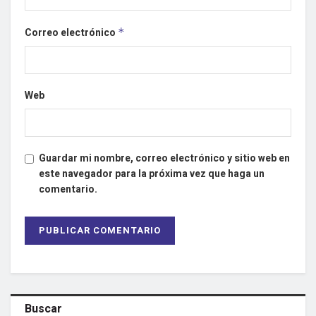
Correo electrónico
*
Web
Guardar mi nombre, correo electrónico y sitio web en
este navegador para la próxima vez que haga un
comentario.
Buscar