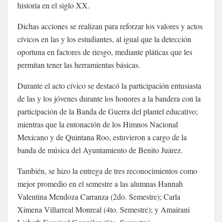
historia en el siglo XX.
Dichas acciones se realizan para reforzar los valores y actos
cívicos en las y los estudiantes, al igual que la detección
oportuna en factores de riesgo, mediante pláticas que les
permitan tener las herramientas básicas.
Durante el acto cívico se destacó la participación entusiasta
de las y los jóvenes durante los honores a la bandera con la
participación de la Banda de Guerra del plantel educativo;
mientras que la entonación de los Himnos Nacional
Mexicano y de Quintana Roo, estuvieron a cargo de la
banda de música del Ayuntamiento de Benito Juárez.
También, se hizo la entrega de tres reconocimientos como
mejor promedio en el semestre a las alumnas Hannah
Valentina Mendoza Carranza (2do. Semestre); Carla
Ximena Villarreal Monreal (4to. Semestre); y Amairani