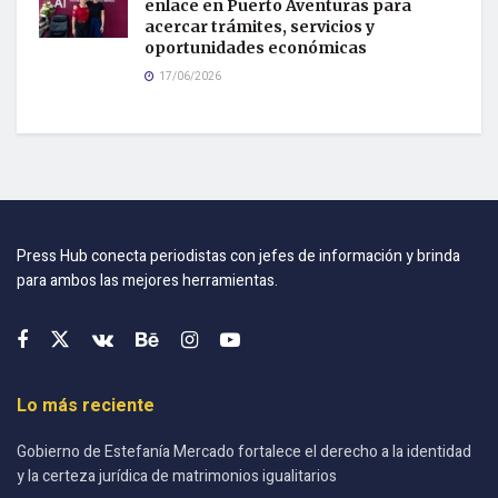
enlace en Puerto Aventuras para
acercar trámites, servicios y
oportunidades económicas
17/06/2026
Press Hub conecta periodistas con jefes de información y brinda
para ambos las mejores herramientas.
Lo más reciente
Gobierno de Estefanía Mercado fortalece el derecho a la identidad
y la certeza jurídica de matrimonios igualitarios