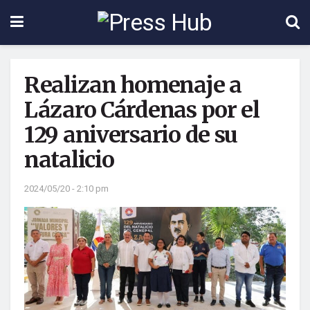
Realizan homenaje a
Lázaro Cárdenas por el
129 aniversario de su
natalicio
2024/05/20 - 2:10 pm