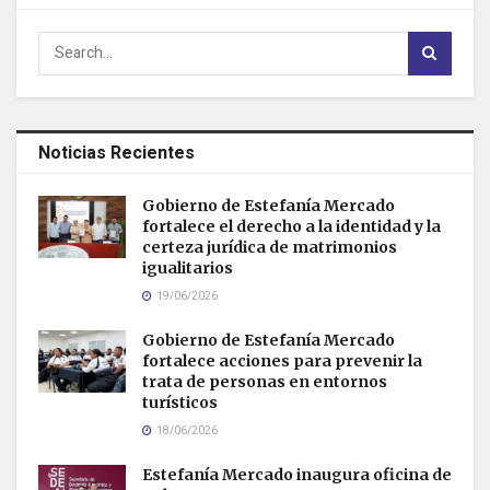
Noticias Recientes
Gobierno de Estefanía Mercado
fortalece el derecho a la identidad y la
certeza jurídica de matrimonios
igualitarios
19/06/2026
Gobierno de Estefanía Mercado
fortalece acciones para prevenir la
trata de personas en entornos
turísticos
18/06/2026
Estefanía Mercado inaugura oficina de