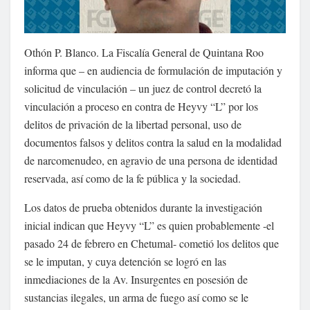
Othón P. Blanco. La Fiscalía General de Quintana Roo
informa que – en audiencia de formulación de imputación y
solicitud de vinculación – un juez de control decretó la
vinculación a proceso en contra de Heyvy “L” por los
delitos de privación de la libertad personal, uso de
documentos falsos y delitos contra la salud en la modalidad
de narcomenudeo, en agravio de una persona de identidad
reservada, así como de la fe pública y la sociedad.
Los datos de prueba obtenidos durante la investigación
inicial indican que Heyvy “L” es quien probablemente -el
pasado 24 de febrero en Chetumal- cometió los delitos que
se le imputan, y cuya detención se logró en las
inmediaciones de la Av. Insurgentes en posesión de
sustancias ilegales, un arma de fuego así como se le