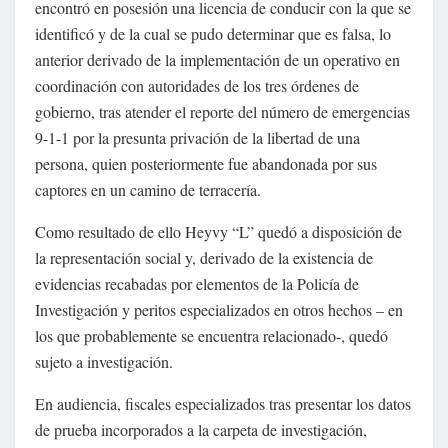
encontró en posesión una licencia de conducir con la que se
identificó y de la cual se pudo determinar que es falsa, lo
anterior derivado de la implementación de un operativo en
coordinación con autoridades de los tres órdenes de
gobierno, tras atender el reporte del número de emergencias
9-1-1 por la presunta privación de la libertad de una
persona, quien posteriormente fue abandonada por sus
captores en un camino de terracería.
Como resultado de ello Heyvy “L” quedó a disposición de
la representación social y, derivado de la existencia de
evidencias recabadas por elementos de la Policía de
Investigación y peritos especializados en otros hechos – en
los que probablemente se encuentra relacionado-, quedó
sujeto a investigación.
En audiencia, fiscales especializados tras presentar los datos
de prueba incorporados a la carpeta de investigación,