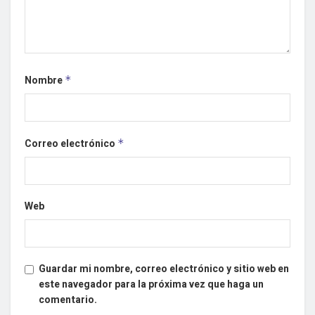
Nombre
*
Correo electrónico
*
Web
Guardar mi nombre, correo electrónico y sitio web en
este navegador para la próxima vez que haga un
comentario.