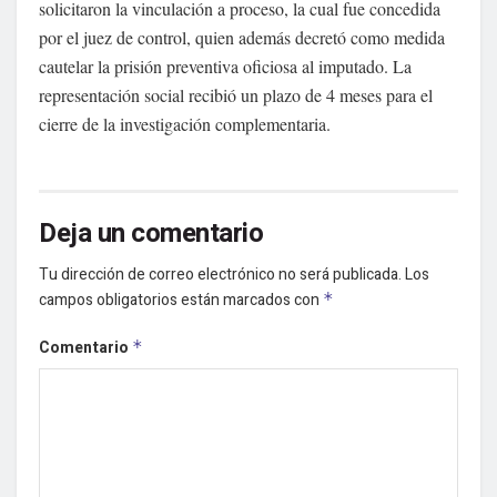
solicitaron la vinculación a proceso, la cual fue concedida
por el juez de control, quien además decretó como medida
cautelar la prisión preventiva oficiosa al imputado. La
representación social recibió un plazo de 4 meses para el
cierre de la investigación complementaria.
Deja un comentario
Tu dirección de correo electrónico no será publicada.
Los
campos obligatorios están marcados con
*
Comentario
*