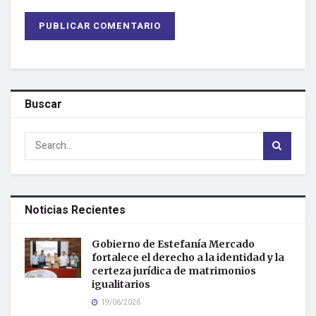
Buscar
Noticias Recientes
Gobierno de Estefanía Mercado
fortalece el derecho a la identidad y la
certeza jurídica de matrimonios
igualitarios
19/06/2026