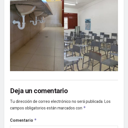
Deja un comentario
Tu dirección de correo electrónico no será publicada.
Los
campos obligatorios están marcados con
*
Comentario
*