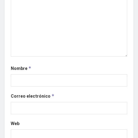
Nombre
*
Correo electrónico
*
Web