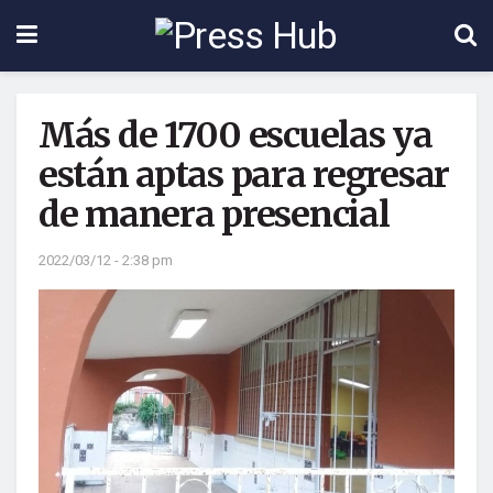
Más de 1700 escuelas ya
están aptas para regresar
de manera presencial
2022/03/12 - 2:38 pm