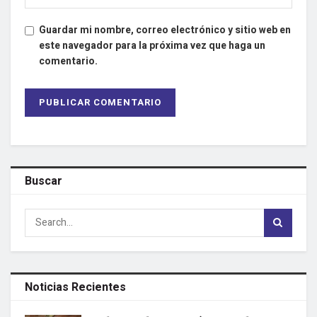
Guardar mi nombre, correo electrónico y sitio web en
este navegador para la próxima vez que haga un
comentario.
Buscar
Noticias Recientes