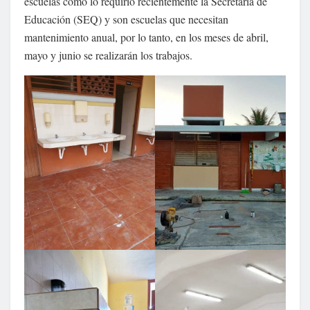
escuelas como lo requirió recientemente la Secretaría de
Educación (SEQ) y son escuelas que necesitan
mantenimiento anual, por lo tanto, en los meses de abril,
mayo y junio se realizarán los trabajos.