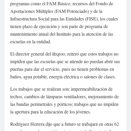
programas como el FAM Básico, recursos del Fondo de
Aportaciones Múltiples (FAM Potenciado) y de la
Infraestructura Social para las Entidades (FISE), los cuales
tienen plazo de ejecución y son parte de programa de
mantenimiento anual del Instituto para la atención de las
escuelas en la entidad.
El director general del ifeqroo, reiteró que estos trabajos no
impiden que las escuelas que se atiende no puedan abrir sus
puertas para dar el servicio, pues no tienen problemas en
baños, agua potable, energía eléctrica o salones de clases.
Los trabajos que se realizan son: impermeabilización de
techos, cambios de lámparas ventiladores, mejoramiento de
las bandas perimetrales y pórticos; trabajos que no impiden
la apertura para la educación de los jóvenes.
Rodríguez Herrera dijo que a futuro se trabajará en otras 62