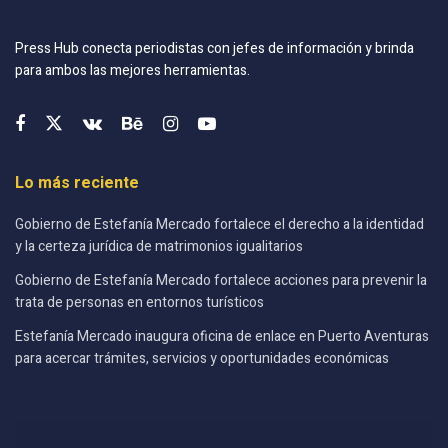
Press Hub conecta periodistas con jefes de información y brinda
para ambos las mejores herramientas.
Lo más reciente
Gobierno de Estefanía Mercado fortalece el derecho a la identidad
y la certeza jurídica de matrimonios igualitarios
Gobierno de Estefanía Mercado fortalece acciones para prevenir la
trata de personas en entornos turísticos
Estefanía Mercado inaugura oficina de enlace en Puerto Aventuras
para acercar trámites, servicios y oportunidades económicas