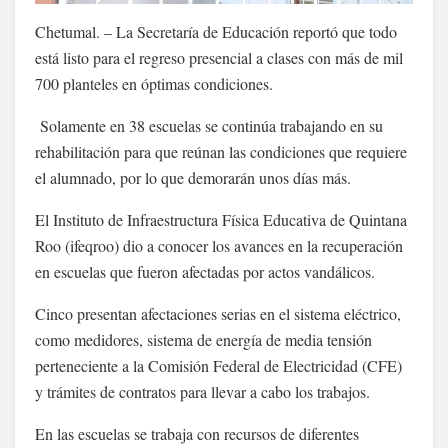
Chetumal. – La Secretaría de Educación reportó que todo
está listo para el regreso presencial a clases con más de mil
700 planteles en óptimas condiciones.
Solamente en 38 escuelas se continúa trabajando en su
rehabilitación para que reúnan las condiciones que requiere
el alumnado, por lo que demorarán unos días más.
El Instituto de Infraestructura Física Educativa de Quintana
Roo (ifeqroo) dio a conocer los avances en la recuperación
en escuelas que fueron afectadas por actos vandálicos.
Cinco presentan afectaciones serias en el sistema eléctrico,
como medidores, sistema de energía de media tensión
perteneciente a la Comisión Federal de Electricidad (CFE)
y trámites de contratos para llevar a cabo los trabajos.
En las escuelas se trabaja con recursos de diferentes