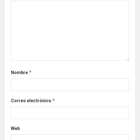
Nombre
*
Correo electrónico
*
Web