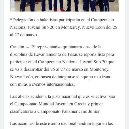
*Delegación de halteristas participarán en el Campeonato
Nacional Juvenil Sub 20 en Monterrey, Nuevo León del 25
al 27 de marzo
Cancún. – El representativo quintanarroense de la
disciplina de Levantamiento de Pesas se reporta listo para
participar en el Campeonato Nacional Juvenil Sub 20 que
se va a desarrollar del 25 al 27 de marzo en Monterrey,
Nuevo León, en busca de integrarse al equipo mexicano
con miras a eventos internacionales.
Los atletas acuden a la justa nacional que es selectiva para
el Campeonato Mundial Juvenil en Grecia y primer
clasificatorio a Campeonato Panamericano Junior.
Las acciones de este evento nacional tendrán lugar en las