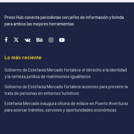
Press Hub conecta periodistas con jefes de información y brinda
para ambos las mejores herramientas.
Lo más reciente
Gobierno de Estefanía Mercado fortalece el derecho a la identidad
y la certeza jurídica de matrimonios igualitarios
Gobierno de Estefanía Mercado fortalece acciones para prevenir la
trata de personas en entornos turísticos
Estefanía Mercado inaugura oficina de enlace en Puerto Aventuras
para acercar trámites, servicios y oportunidades económicas