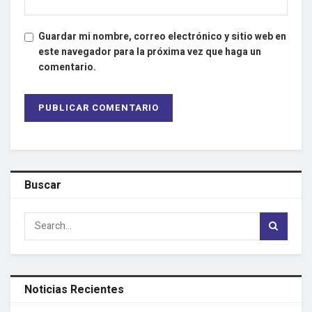
Guardar mi nombre, correo electrónico y sitio web en
este navegador para la próxima vez que haga un
comentario.
Buscar
Noticias Recientes