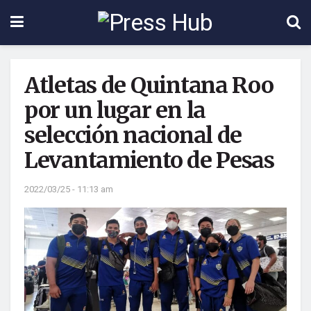
Atletas de Quintana Roo
por un lugar en la
selección nacional de
Levantamiento de Pesas
2022/03/25 - 11:13 am