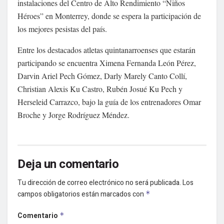
instalaciones del Centro de Alto Rendimiento “Niños
Héroes” en Monterrey, donde se espera la participación de
los mejores pesistas del país.
Entre los destacados atletas quintanarroenses que estarán
participando se encuentra Ximena Fernanda León Pérez,
Darvin Ariel Pech Gómez, Darly Marely Canto Collí,
Christian Alexis Ku Castro, Rubén Josué Ku Pech y
Herseleid Carrazco, bajo la guía de los entrenadores Omar
Broche y Jorge Rodríguez Méndez.
Deja un comentario
Tu dirección de correo electrónico no será publicada.
Los
campos obligatorios están marcados con
*
Comentario
*