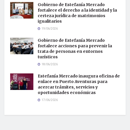
Gobierno de Estefanía Mercado
fortalece el derecho a la identidad y la
certeza jurídica de matrimonios
igualitarios
19/06/2026
Gobierno de Estefanía Mercado
fortalece acciones para prevenir la
trata de personas en entornos
turísticos
18/06/2026
Estefanía Mercado inaugura oficina de
enlace en Puerto Aventuras para
acercar trámites, servicios y
oportunidades económicas
17/06/2026