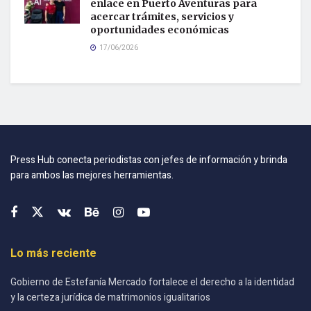
enlace en Puerto Aventuras para
acercar trámites, servicios y
oportunidades económicas
17/06/2026
Press Hub conecta periodistas con jefes de información y brinda
para ambos las mejores herramientas.
Lo más reciente
Gobierno de Estefanía Mercado fortalece el derecho a la identidad
y la certeza jurídica de matrimonios igualitarios