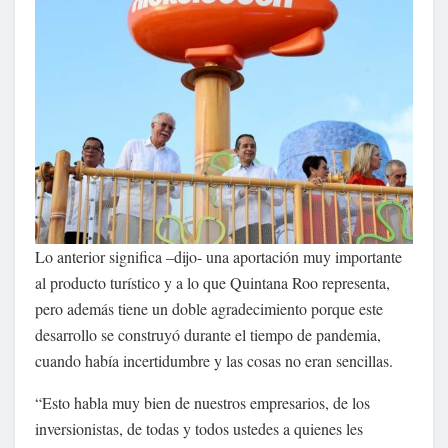
Lo anterior significa –dijo- una aportación muy importante
al producto turístico y a lo que Quintana Roo representa,
pero además tiene un doble agradecimiento porque este
desarrollo se construyó durante el tiempo de pandemia,
cuando había incertidumbre y las cosas no eran sencillas.
“Esto habla muy bien de nuestros empresarios, de los
inversionistas, de todas y todos ustedes a quienes les