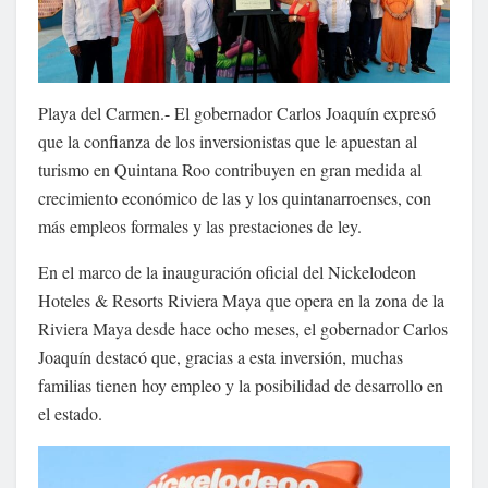
Playa del Carmen.- El gobernador Carlos Joaquín expresó
que la confianza de los inversionistas que le apuestan al
turismo en Quintana Roo contribuyen en gran medida al
crecimiento económico de las y los quintanarroenses, con
más empleos formales y las prestaciones de ley.
En el marco de la inauguración oficial del Nickelodeon
Hoteles & Resorts Riviera Maya que opera en la zona de la
Riviera Maya desde hace ocho meses, el gobernador Carlos
Joaquín destacó que, gracias a esta inversión, muchas
familias tienen hoy empleo y la posibilidad de desarrollo en
el estado.