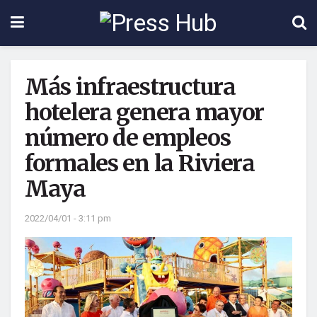
Más infraestructura
hotelera genera mayor
número de empleos
formales en la Riviera
Maya
2022/04/01 - 3:11 pm