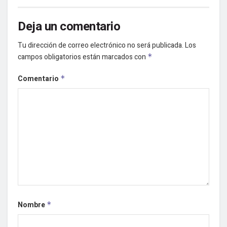
Deja un comentario
Tu dirección de correo electrónico no será publicada.
Los
campos obligatorios están marcados con
*
Comentario
*
Nombre
*