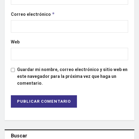
Correo electrónico
*
Web
Guardar mi nombre, correo electrónico y sitio web en
este navegador para la próxima vez que haga un
comentario.
Buscar