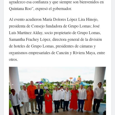
agradezco esa confianza y que siempre son bienvenidos en
Quintana Roo”, expresó el gobernador.
Al evento acudieron María Dolores López Lira Hinojo,
presidenta de Consejo fundadora de Grupo Lomas; José
Luis Martínez Alday, socio propietario de Grupo Lomas,
Samantha Frachey López, directora general de la división
de hoteles de Grupo Lomas, presidentes de cámaras y
organismos empresariales de Cancún y Riviera Maya, entre
otros.