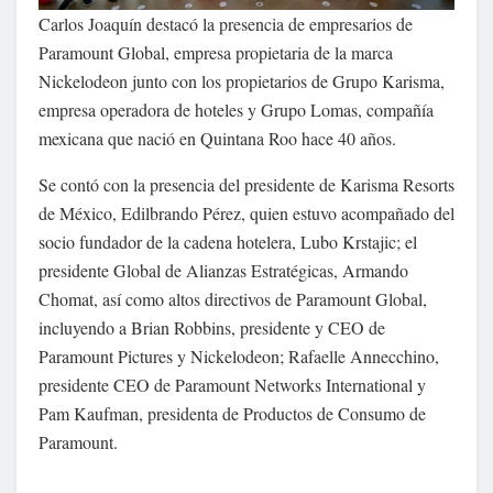
Carlos Joaquín destacó la presencia de empresarios de
Paramount Global, empresa propietaria de la marca
Nickelodeon junto con los propietarios de Grupo Karisma,
empresa operadora de hoteles y Grupo Lomas, compañía
mexicana que nació en Quintana Roo hace 40 años.
Se contó con la presencia del presidente de Karisma Resorts
de México, Edilbrando Pérez, quien estuvo acompañado del
socio fundador de la cadena hotelera, Lubo Krstajic; el
presidente Global de Alianzas Estratégicas, Armando
Chomat, así como altos directivos de Paramount Global,
incluyendo a Brian Robbins, presidente y CEO de
Paramount Pictures y Nickelodeon; Rafaelle Annecchino,
presidente CEO de Paramount Networks International y
Pam Kaufman, presidenta de Productos de Consumo de
Paramount.