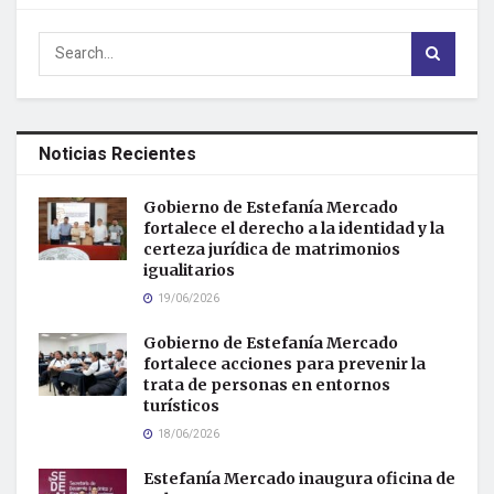
Noticias Recientes
Gobierno de Estefanía Mercado
fortalece el derecho a la identidad y la
certeza jurídica de matrimonios
igualitarios
19/06/2026
Gobierno de Estefanía Mercado
fortalece acciones para prevenir la
trata de personas en entornos
turísticos
18/06/2026
Estefanía Mercado inaugura oficina de