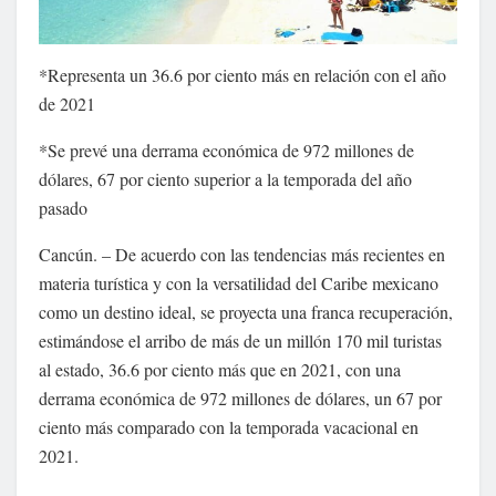
*Representa un 36.6 por ciento más en relación con el año
de 2021
*Se prevé una derrama económica de 972 millones de
dólares, 67 por ciento superior a la temporada del año
pasado
Cancún. – De acuerdo con las tendencias más recientes en
materia turística y con la versatilidad del Caribe mexicano
como un destino ideal, se proyecta una franca recuperación,
estimándose el arribo de más de un millón 170 mil turistas
al estado, 36.6 por ciento más que en 2021, con una
derrama económica de 972 millones de dólares, un 67 por
ciento más comparado con la temporada vacacional en
2021.