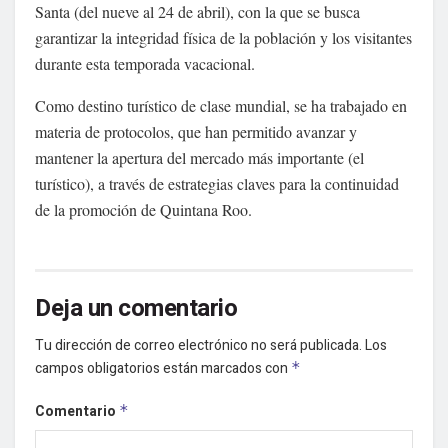
Santa (del nueve al 24 de abril), con la que se busca
garantizar la integridad física de la población y los visitantes
durante esta temporada vacacional.
Como destino turístico de clase mundial, se ha trabajado en
materia de protocolos, que han permitido avanzar y
mantener la apertura del mercado más importante (el
turístico), a través de estrategias claves para la continuidad
de la promoción de Quintana Roo.
Deja un comentario
Tu dirección de correo electrónico no será publicada.
Los
campos obligatorios están marcados con
*
Comentario
*