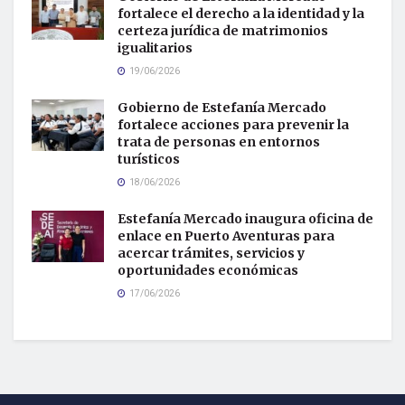
fortalece el derecho a la identidad y la
certeza jurídica de matrimonios
igualitarios
19/06/2026
Gobierno de Estefanía Mercado
fortalece acciones para prevenir la
trata de personas en entornos
turísticos
18/06/2026
Estefanía Mercado inaugura oficina de
enlace en Puerto Aventuras para
acercar trámites, servicios y
oportunidades económicas
17/06/2026