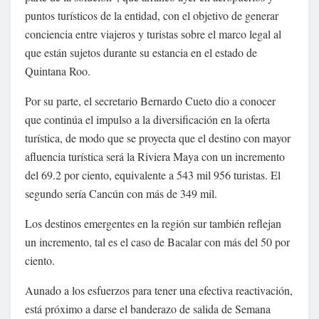
puntos turísticos de la entidad, con el objetivo de generar
conciencia entre viajeros y turistas sobre el marco legal al
que están sujetos durante su estancia en el estado de
Quintana Roo.
Por su parte, el secretario Bernardo Cueto dio a conocer
que continúa el impulso a la diversificación en la oferta
turística, de modo que se proyecta que el destino con mayor
afluencia turística será la Riviera Maya con un incremento
del 69.2 por ciento, equivalente a 543 mil 956 turistas. El
segundo sería Cancún con más de 349 mil.
Los destinos emergentes en la región sur también reflejan
un incremento, tal es el caso de Bacalar con más del 50 por
ciento.
Aunado a los esfuerzos para tener una efectiva reactivación,
está próximo a darse el banderazo de salida de Semana