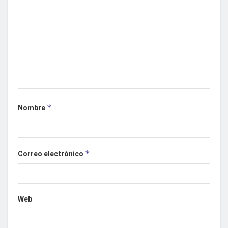
Nombre
*
Correo electrónico
*
Web