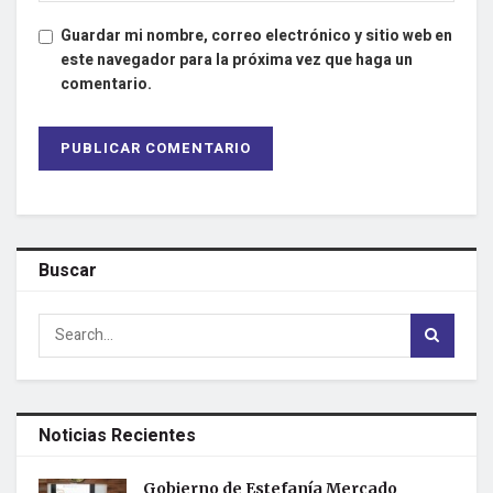
Guardar mi nombre, correo electrónico y sitio web en
este navegador para la próxima vez que haga un
comentario.
Buscar
Noticias Recientes
Gobierno de Estefanía Mercado