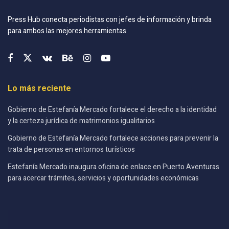
Press Hub conecta periodistas con jefes de información y brinda
para ambos las mejores herramientas.
Lo más reciente
Gobierno de Estefanía Mercado fortalece el derecho a la identidad
y la certeza jurídica de matrimonios igualitarios
Gobierno de Estefanía Mercado fortalece acciones para prevenir la
trata de personas en entornos turísticos
Estefanía Mercado inaugura oficina de enlace en Puerto Aventuras
para acercar trámites, servicios y oportunidades económicas