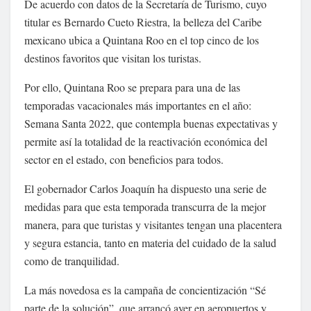
De acuerdo con datos de la Secretaría de Turismo, cuyo
titular es Bernardo Cueto Riestra, la belleza del Caribe
mexicano ubica a Quintana Roo en el top cinco de los
destinos favoritos que visitan los turistas.
Por ello, Quintana Roo se prepara para una de las
temporadas vacacionales más importantes en el año:
Semana Santa 2022, que contempla buenas expectativas y
permite así la totalidad de la reactivación económica del
sector en el estado, con beneficios para todos.
El gobernador Carlos Joaquín ha dispuesto una serie de
medidas para que esta temporada transcurra de la mejor
manera, para que turistas y visitantes tengan una placentera
y segura estancia, tanto en materia del cuidado de la salud
como de tranquilidad.
La más novedosa es la campaña de concientización “Sé
parte de la solución”, que arrancó ayer en aeropuertos y