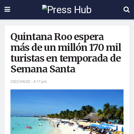
Quintana Roo espera
más de un millón 170 mil
turistas en temporada de
Semana Santa
2022/04/02 - 4:17 pm