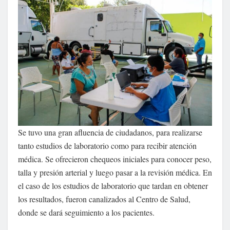
Se tuvo una gran afluencia de ciudadanos, para realizarse
tanto estudios de laboratorio como para recibir atención
médica. Se ofrecieron chequeos iniciales para conocer peso,
talla y presión arterial y luego pasar a la revisión médica. En
el caso de los estudios de laboratorio que tardan en obtener
los resultados, fueron canalizados al Centro de Salud,
donde se dará seguimiento a los pacientes.