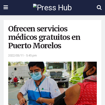
Ofrecen servicios
médicos gratuitos en
Puerto Morelos
2022/03/11 - 5:45 pm