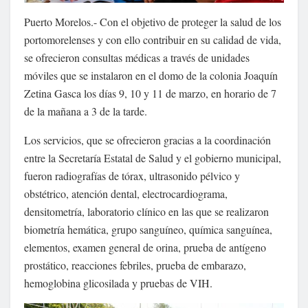
Puerto Morelos.- Con el objetivo de proteger la salud de los
portomorelenses y con ello contribuir en su calidad de vida,
se ofrecieron consultas médicas a través de unidades
móviles que se instalaron en el domo de la colonia Joaquín
Zetina Gasca los días 9, 10 y 11 de marzo, en horario de 7
de la mañana a 3 de la tarde.
Los servicios, que se ofrecieron gracias a la coordinación
entre la Secretaría Estatal de Salud y el gobierno municipal,
fueron radiografías de tórax, ultrasonido pélvico y
obstétrico, atención dental, electrocardiograma,
densitometría, laboratorio clínico en las que se realizaron
biometría hemática, grupo sanguíneo, química sanguínea,
elementos, examen general de orina, prueba de antígeno
prostático, reacciones febriles, prueba de embarazo,
hemoglobina glicosilada y pruebas de VIH.