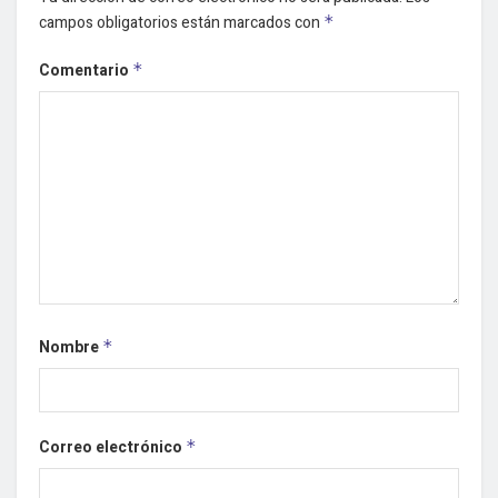
campos obligatorios están marcados con
*
Comentario
*
Nombre
*
Correo electrónico
*