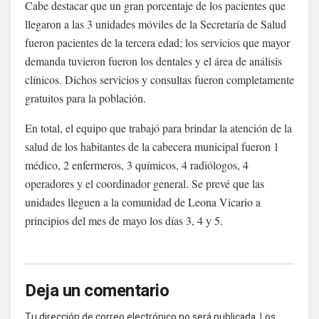
Cabe destacar que un gran porcentaje de los pacientes que
llegaron a las 3 unidades móviles de la Secretaría de Salud
fueron pacientes de la tercera edad; los servicios que mayor
demanda tuvieron fueron los dentales y el área de análisis
clínicos. Dichos servicios y consultas fueron completamente
gratuitos para la población.
En total, el equipo que trabajó para brindar la atención de la
salud de los habitantes de la cabecera municipal fueron 1
médico, 2 enfermeros, 3 químicos, 4 radiólogos, 4
operadores y el coordinador general. Se prevé que las
unidades lleguen a la comunidad de Leona Vicario a
principios del mes de mayo los días 3, 4 y 5.
Deja un comentario
Tu dirección de correo electrónico no será publicada.
Los