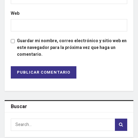
Web
Guardar mi nombre, correo electrónico y sitio web en
este navegador para la próxima vez que haga un
comentario.
Buscar