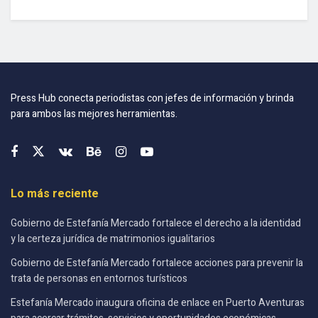
Press Hub conecta periodistas con jefes de información y brinda
para ambos las mejores herramientas.
Lo más reciente
Gobierno de Estefanía Mercado fortalece el derecho a la identidad
y la certeza jurídica de matrimonios igualitarios
Gobierno de Estefanía Mercado fortalece acciones para prevenir la
trata de personas en entornos turísticos
Estefanía Mercado inaugura oficina de enlace en Puerto Aventuras