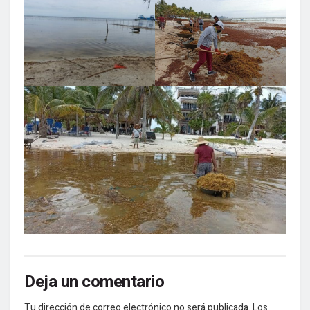
Deja un comentario
Tu dirección de correo electrónico no será publicada.
Los