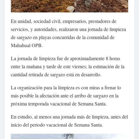
En unidad, sociedad civil, empresarios, prestadores de
servicios, y autoridades, realizaron una jornada de limpieza
de sargazo en playas concurridas de la comunidad de
Mahahual OPB.
La jornada de limpieza fue de aproximadamente 8 horas
entre la mañana y tarde de este viernes; la estimación de la
cantidad retirada de sargazo está en desarrollo.
La organización para la limpieza es con miras a frenar lo
más posible la afectación ante el arribo de sargazo en la
próxima temporada vacacional de Semana Santa.
En estudio, al menos una jornada más de limpieza, antes del
inicio del periodo vacacional de Semana Santa.