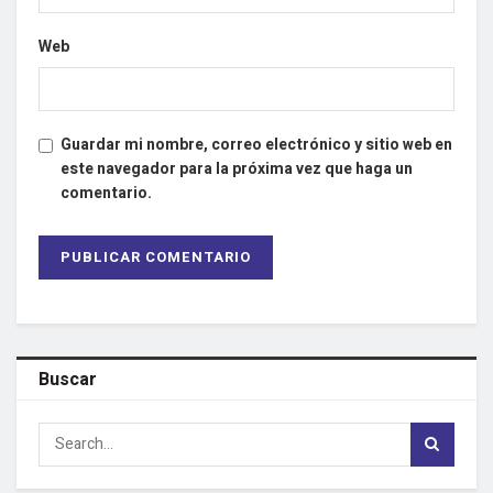
Web
Guardar mi nombre, correo electrónico y sitio web en
este navegador para la próxima vez que haga un
comentario.
Buscar