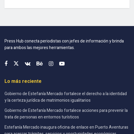
Press Hub conecta periodistas con jefes de información y brinda
para ambos las mejores herramientas.
Lo más reciente
Gobierno de Estefanía Mercado fortalece el derecho a la identidad
y la certeza jurídica de matrimonios igualitarios
Gobierno de Estefanía Mercado fortalece acciones para prevenir la
trata de personas en entornos turísticos
Estefanía Mercado inaugura oficina de enlace en Puerto Aventuras
para acercar trámites, servicios y oportunidades económicas