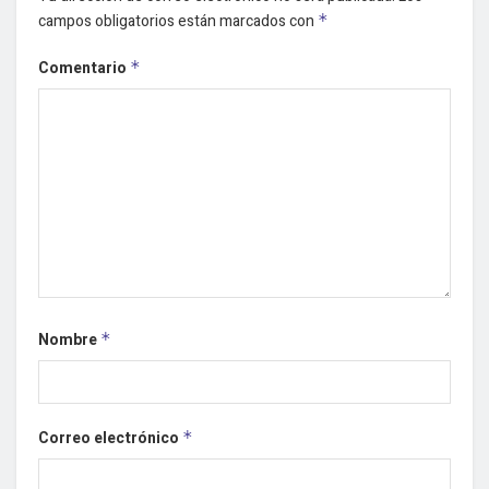
campos obligatorios están marcados con
*
Comentario
*
Nombre
*
Correo electrónico
*