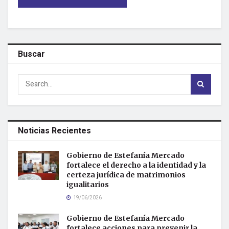
Buscar
Noticias Recientes
Gobierno de Estefanía Mercado
fortalece el derecho a la identidad y la
certeza jurídica de matrimonios
igualitarios
19/06/2026
Gobierno de Estefanía Mercado
fortalece acciones para prevenir la