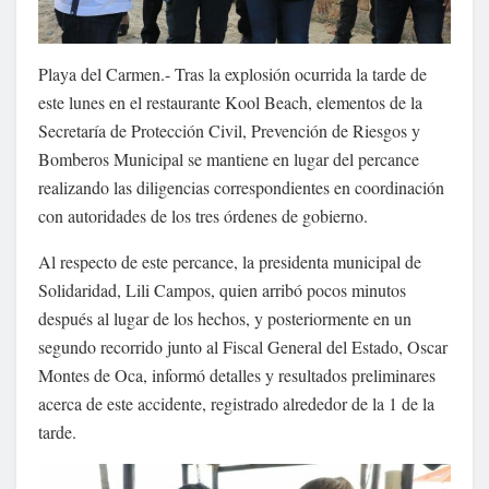
Playa del Carmen.- Tras la explosión ocurrida la tarde de
este lunes en el restaurante Kool Beach, elementos de la
Secretaría de Protección Civil, Prevención de Riesgos y
Bomberos Municipal se mantiene en lugar del percance
realizando las diligencias correspondientes en coordinación
con autoridades de los tres órdenes de gobierno.
Al respecto de este percance, la presidenta municipal de
Solidaridad, Lili Campos, quien arribó pocos minutos
después al lugar de los hechos, y posteriormente en un
segundo recorrido junto al Fiscal General del Estado, Oscar
Montes de Oca, informó detalles y resultados preliminares
acerca de este accidente, registrado alrededor de la 1 de la
tarde.