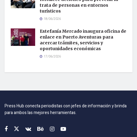
trata de personas en entornos
turísticos
18/06/2026
Estefanía Mercado inaugura oficina de
enlace en Puerto Aventuras para
acercar trámites, servicios y
oportunidades económicas
17/06/2026
Press Hub conecta periodistas con jefes de información y brinda
para ambos las mejores herramientas.