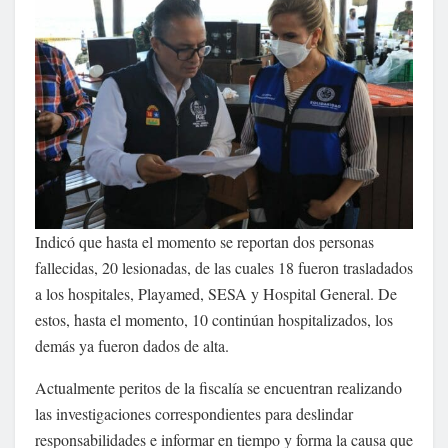
Indicó que hasta el momento se reportan dos personas
fallecidas, 20 lesionadas, de las cuales 18 fueron trasladados
a los hospitales, Playamed, SESA y Hospital General. De
estos, hasta el momento, 10 continúan hospitalizados, los
demás ya fueron dados de alta.
Actualmente peritos de la fiscalía se encuentran realizando
las investigaciones correspondientes para deslindar
responsabilidades e informar en tiempo y forma la causa que