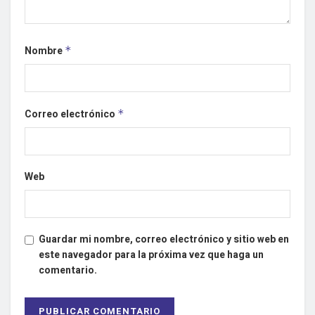
Nombre
*
Correo electrónico
*
Web
Guardar mi nombre, correo electrónico y sitio web en
este navegador para la próxima vez que haga un
comentario.