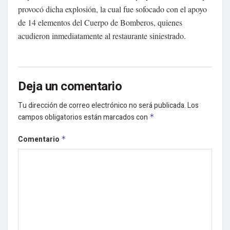
provocó dicha explosión, la cual fue sofocado con el apoyo
de 14 elementos del Cuerpo de Bomberos, quienes
acudieron inmediatamente al restaurante siniestrado.
Deja un comentario
Tu dirección de correo electrónico no será publicada.
Los
campos obligatorios están marcados con
*
Comentario
*