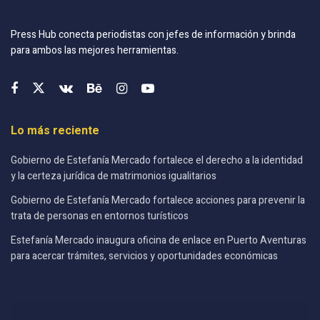
Press Hub conecta periodistas con jefes de información y brinda
para ambos las mejores herramientas.
Lo más reciente
Gobierno de Estefanía Mercado fortalece el derecho a la identidad
y la certeza jurídica de matrimonios igualitarios
Gobierno de Estefanía Mercado fortalece acciones para prevenir la
trata de personas en entornos turísticos
Estefanía Mercado inaugura oficina de enlace en Puerto Aventuras
para acercar trámites, servicios y oportunidades económicas