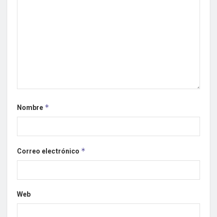
Nombre
*
Correo electrónico
*
Web