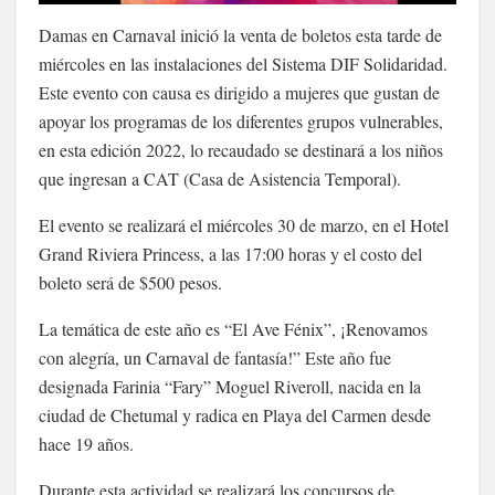
Damas en Carnaval inició la venta de boletos esta tarde de
miércoles en las instalaciones del Sistema DIF Solidaridad.
Este evento con causa es dirigido a mujeres que gustan de
apoyar los programas de los diferentes grupos vulnerables,
en esta edición 2022, lo recaudado se destinará a los niños
que ingresan a CAT (Casa de Asistencia Temporal).
El evento se realizará el miércoles 30 de marzo, en el Hotel
Grand Riviera Princess, a las 17:00 horas y el costo del
boleto será de $500 pesos.
La temática de este año es “El Ave Fénix”, ¡Renovamos
con alegría, un Carnaval de fantasía!” Este año fue
designada Farinia “Fary” Moguel Riveroll, nacida en la
ciudad de Chetumal y radica en Playa del Carmen desde
hace 19 años.
Durante esta actividad se realizará los concursos de