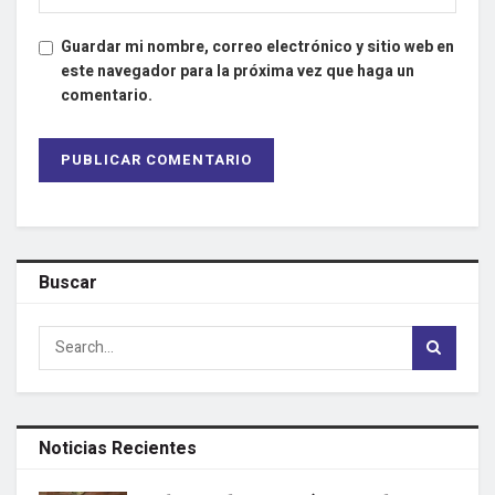
Guardar mi nombre, correo electrónico y sitio web en
este navegador para la próxima vez que haga un
comentario.
Buscar
Noticias Recientes