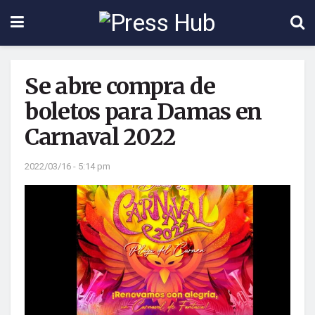
Se abre compra de
boletos para Damas en
Carnaval 2022
2022/03/16 - 5:14 pm