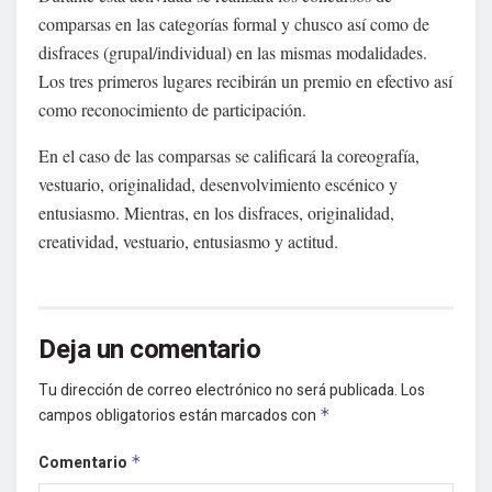
comparsas en las categorías formal y chusco así como de
disfraces (grupal/individual) en las mismas modalidades.
Los tres primeros lugares recibirán un premio en efectivo así
como reconocimiento de participación.
En el caso de las comparsas se calificará la coreografía,
vestuario, originalidad, desenvolvimiento escénico y
entusiasmo. Mientras, en los disfraces, originalidad,
creatividad, vestuario, entusiasmo y actitud.
Deja un comentario
Tu dirección de correo electrónico no será publicada.
Los
campos obligatorios están marcados con
*
Comentario
*