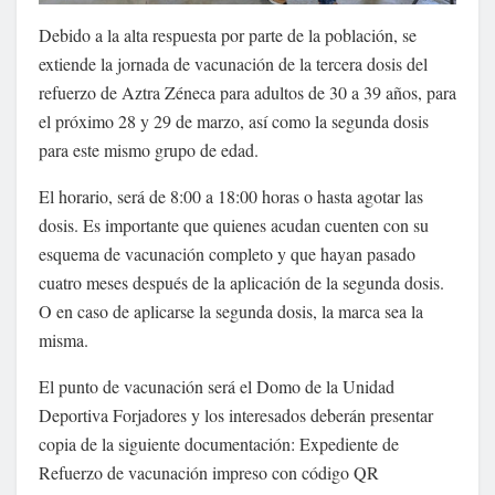
Debido a la alta respuesta por parte de la población, se
extiende la jornada de vacunación de la tercera dosis del
refuerzo de Aztra Zéneca para adultos de 30 a 39 años, para
el próximo 28 y 29 de marzo, así como la segunda dosis
para este mismo grupo de edad.
El horario, será de 8:00 a 18:00 horas o hasta agotar las
dosis. Es importante que quienes acudan cuenten con su
esquema de vacunación completo y que hayan pasado
cuatro meses después de la aplicación de la segunda dosis.
O en caso de aplicarse la segunda dosis, la marca sea la
misma.
El punto de vacunación será el Domo de la Unidad
Deportiva Forjadores y los interesados deberán presentar
copia de la siguiente documentación: Expediente de
Refuerzo de vacunación impreso con código QR