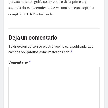
(mivacuna.salud.gob), comprobante de la primera y
segunda dosis, o certificado de vacunación con esquema
completo, CURP actualizada.
Deja un comentario
Tu dirección de correo electrónico no será publicada.
Los
campos obligatorios están marcados con
*
Comentario
*