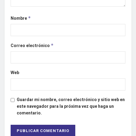
Nombre
*
Correo electrónico
*
Web
Guardar mi nombre, correo electrónico y sitio web en
este navegador para la próxima vez que haga un
comentario.