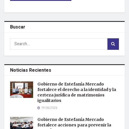
Buscar
Noticias Recientes
Gobierno de Estefanía Mercado
fortalece el derecho a la identidad y la
certeza jurídica de matrimonios
igualitarios
19/06/2026
Gobierno de Estefanía Mercado
fortalece acciones para prevenir la