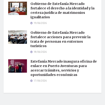
Gobierno de Estefanía Mercado
fortalece el derecho a la identidad y la
certeza jurídica de matrimonios
igualitarios
19/06/2026
Gobierno de Estefanía Mercado
fortalece acciones para prevenir la
trata de personas en entornos
turísticos
18/06/2026
Estefanía Mercado inaugura oficina de
enlace en Puerto Aventuras para
acercar trámites, servicios y
oportunidades económicas
17/06/2026