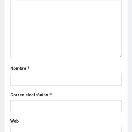
Nombre
*
Correo electrónico
*
Web