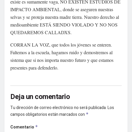
existe es sumamente vaga, NO EXISTEN ESTUDIOS DE
IMPACTO AMBIENTAL, donde se aseguren nuestras
selvas y se proteja nuestra madre tierra. Nuestro derecho al
medioambiente ESTÁ SIENDO VIOLADO Y NO NOS
QUEDAREMOS CALLADXS.
CORRAN LA VOZ, que todos los jóvenes se enteren.
Faltemos a la escuela, hagamos ruido y demostremos al
sistema que si nos importa nuestro futuro y que estamos
presentes para defenderlo.
Deja un comentario
Tu dirección de correo electrónico no será publicada.
Los
campos obligatorios están marcados con
*
Comentario
*