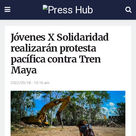
Jóvenes X Solidaridad
realizarán protesta
pacífica contra Tren
Maya
2022/03/18 - 10:16 am