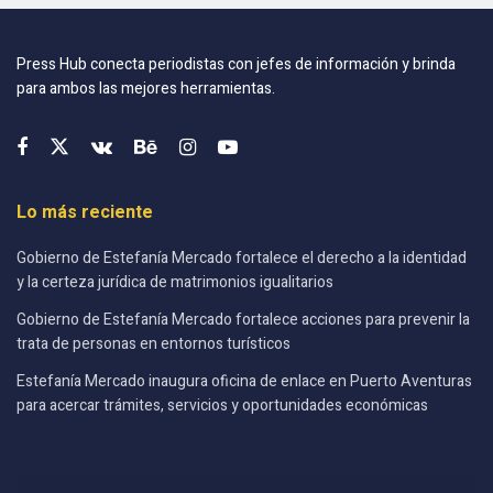
Press Hub conecta periodistas con jefes de información y brinda
para ambos las mejores herramientas.
Lo más reciente
Gobierno de Estefanía Mercado fortalece el derecho a la identidad
y la certeza jurídica de matrimonios igualitarios
Gobierno de Estefanía Mercado fortalece acciones para prevenir la
trata de personas en entornos turísticos
Estefanía Mercado inaugura oficina de enlace en Puerto Aventuras
para acercar trámites, servicios y oportunidades económicas