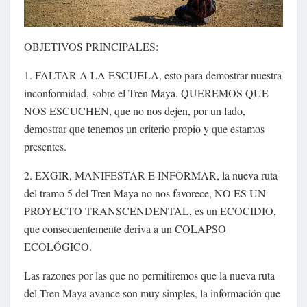
OBJETIVOS PRINCIPALES:
1. FALTAR A LA ESCUELA, esto para demostrar nuestra
inconformidad, sobre el Tren Maya. QUEREMOS QUE
NOS ESCUCHEN, que no nos dejen, por un lado,
demostrar que tenemos un criterio propio y que estamos
presentes.
2. EXGIR, MANIFESTAR E INFORMAR, la nueva ruta
del tramo 5 del Tren Maya no nos favorece, NO ES UN
PROYECTO TRANSCENDENTAL, es un ECOCIDIO,
que consecuentemente deriva a un COLAPSO
ECOLÓGICO.
Las razones por las que no permitiremos que la nueva ruta
del Tren Maya avance son muy simples, la información que