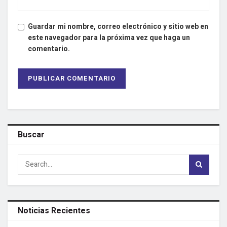
Guardar mi nombre, correo electrónico y sitio web en
este navegador para la próxima vez que haga un
comentario.
Buscar
Noticias Recientes