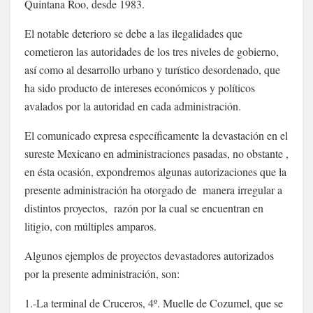
Quintana Roo, desde 1983.
El notable deterioro se debe a las ilegalidades que
cometieron las autoridades de los tres niveles de gobierno,
así como al desarrollo urbano y turístico desordenado, que
ha sido producto de intereses económicos y políticos
avalados por la autoridad en cada administración.
El comunicado expresa específicamente la devastación en el
sureste Mexicano en administraciones pasadas, no obstante ,
en ésta ocasión, expondremos algunas autorizaciones que la
presente administración ha otorgado de manera irregular a
distintos proyectos, razón por la cual se encuentran en
litigio, con múltiples amparos.
Algunos ejemplos de proyectos devastadores autorizados
por la presente administración, son:
1.-La terminal de Cruceros, 4º. Muelle de Cozumel, que se