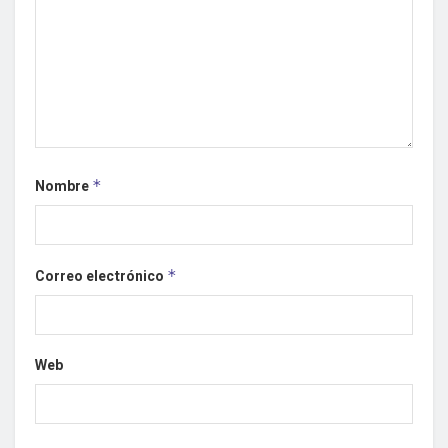
Nombre
*
Correo electrónico
*
Web