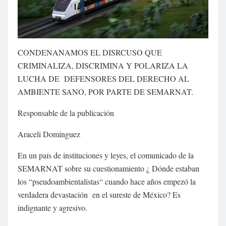
CONDENANAMOS EL DISRCUSO QUE
CRIMINALIZA, DISCRIMINA Y POLARIZA LA
LUCHA DE DEFENSORES DEL DERECHO AL
AMBIENTE SANO, POR PARTE DE SEMARNAT.
Responsable de la publicación
Araceli Domínguez
En un país de instituciones y leyes, el comunicado de la
SEMARNAT sobre su cuestionamiento ¿ Dónde estaban
los “pseudoambientalistas“ cuando hace años empezó la
verdadera devastación en el sureste de México? Es
indignante y agresivo.