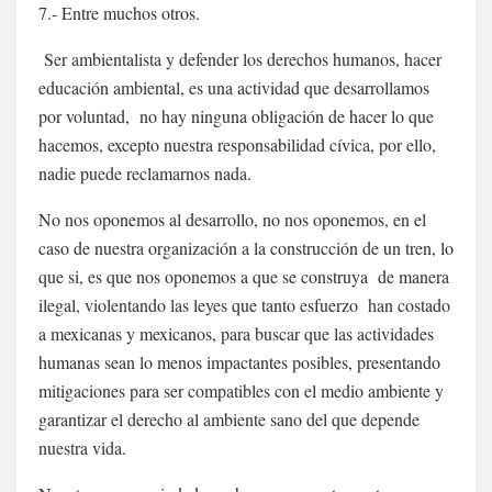
7.- Entre muchos otros.
Ser ambientalista y defender los derechos humanos, hacer
educación ambiental, es una actividad que desarrollamos
por voluntad, no hay ninguna obligación de hacer lo que
hacemos, excepto nuestra responsabilidad cívica, por ello,
nadie puede reclamarnos nada.
No nos oponemos al desarrollo, no nos oponemos, en el
caso de nuestra organización a la construcción de un tren, lo
que si, es que nos oponemos a que se construya de manera
ilegal, violentando las leyes que tanto esfuerzo han costado
a mexicanas y mexicanos, para buscar que las actividades
humanas sean lo menos impactantes posibles, presentando
mitigaciones para ser compatibles con el medio ambiente y
garantizar el derecho al ambiente sano del que depende
nuestra vida.