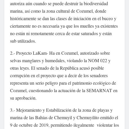
autoriza aún cuando se puede destruir la biodiversidad
marina, así como la zona cultural de Cozumel, donde
históricamente se dan las clases de iniciación en el buceo y
ciertamente no es necesaria ya que los muelles ya existentes
no están ni remotamente cerca de estar saturados y están
sub utilizados.
2.- Proyecto LaKam- Ha en Cozumel, autorizado sobre
selvas manglares y humedales, violando la NOM 022 y
otras leyes. El senado de la República acusó posible
corrupción en el proyecto que a decir de los senadores
representa un serio peligro para el patrimonio ecológico de
Cozumel, cuestionando la actuación de la SEMARNAT en
su aprobación.
3.- Mejoramiento y Estabilización de la zona de playas y
marina de las Bahías de Chemuyil y Chemuyilito emitido el
9 de octubre de 2019, permitiendo ilegalmente violentar los