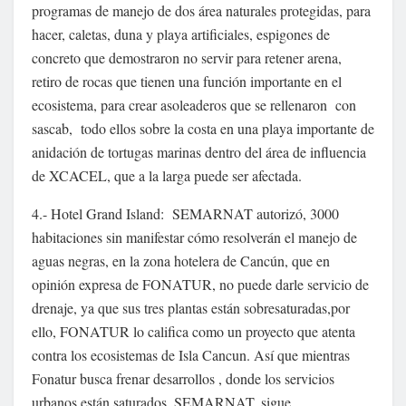
programas de manejo de dos área naturales protegidas, para
hacer, caletas, duna y playa artificiales, espigones de
concreto que demostraron no servir para retener arena,
retiro de rocas que tienen una función importante en el
ecosistema, para crear asoleaderos que se rellenaron con
sascab, todo ellos sobre la costa en una playa importante de
anidación de tortugas marinas dentro del área de influencia
de XCACEL, que a la larga puede ser afectada.
4.- Hotel Grand Island: SEMARNAT autorizó, 3000
habitaciones sin manifestar cómo resolverán el manejo de
aguas negras, en la zona hotelera de Cancún, que en
opinión expresa de FONATUR, no puede darle servicio de
drenaje, ya que sus tres plantas están sobresaturadas,por
ello, FONATUR lo califica como un proyecto que atenta
contra los ecosistemas de Isla Cancun. Así que mientras
Fonatur busca frenar desarrollos , donde los servicios
urbanos están saturados, SEMARNAT, sigue