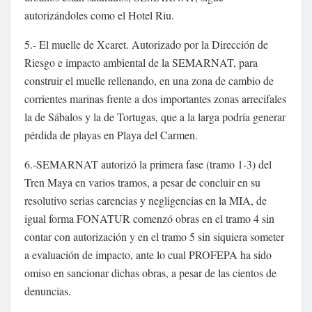
autorizándoles como el Hotel Riu.
5.- El muelle de Xcaret. Autorizado por la Dirección de
Riesgo e impacto ambiental de la SEMARNAT, para
construir el muelle rellenando, en una zona de cambio de
corrientes marinas frente a dos importantes zonas arrecifales
la de Sábalos y la de Tortugas, que a la larga podría generar
pérdida de playas en Playa del Carmen.
6.-SEMARNAT autorizó la primera fase (tramo 1-3) del
Tren Maya en varios tramos, a pesar de concluir en su
resolutivo serias carencias y negligencias en la MIA, de
igual forma FONATUR comenzó obras en el tramo 4 sin
contar con autorización y en el tramo 5 sin siquiera someter
a evaluación de impacto, ante lo cual PROFEPA ha sido
omiso en sancionar dichas obras, a pesar de las cientos de
denuncias.