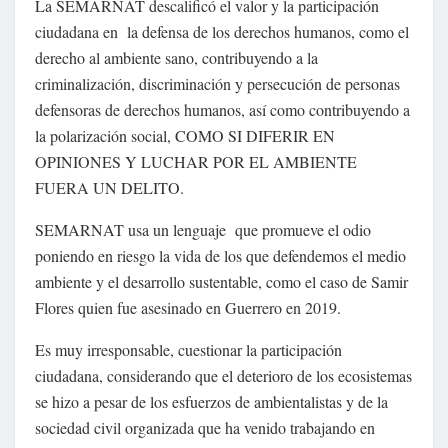
La SEMARNAT descalificó el valor y la participación
ciudadana en la defensa de los derechos humanos, como el
derecho al ambiente sano, contribuyendo a la
criminalización, discriminación y persecución de personas
defensoras de derechos humanos, así como contribuyendo a
la polarización social, COMO SI DIFERIR EN
OPINIONES Y LUCHAR POR EL AMBIENTE
FUERA UN DELITO.
SEMARNAT usa un lenguaje que promueve el odio
poniendo en riesgo la vida de los que defendemos el medio
ambiente y el desarrollo sustentable, como el caso de Samir
Flores quien fue asesinado en Guerrero en 2019.
Es muy irresponsable, cuestionar la participación
ciudadana, considerando que el deterioro de los ecosistemas
se hizo a pesar de los esfuerzos de ambientalistas y de la
sociedad civil organizada que ha venido trabajando en