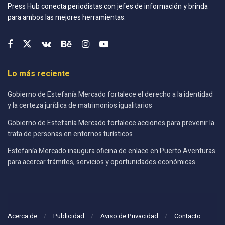
Press Hub conecta periodistas con jefes de información y brinda
para ambos las mejores herramientas.
Lo más reciente
Gobierno de Estefanía Mercado fortalece el derecho a la identidad
y la certeza jurídica de matrimonios igualitarios
Gobierno de Estefanía Mercado fortalece acciones para prevenir la
trata de personas en entornos turísticos
Estefanía Mercado inaugura oficina de enlace en Puerto Aventuras
para acercar trámites, servicios y oportunidades económicas
Acerca de
Publicidad
Aviso de Privacidad
Contacto