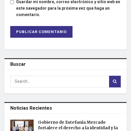
Guardar mi nombre, correo electrónico y sitio web en
este navegador para la próxima vez que haga un
comentario.
Buscar
Noticias Recientes
Gobierno de Estefanía Mercado
fortalece el derecho a la identidad y la