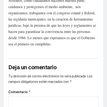
Nosotros, como ciudadanos hacemos nuestra parte,
cuidamos y protegemos el medio ambiente, nos
organizamos, trabajamos con el congreso estatal y federal,
las regiduría municipales, en la creación de herramientas
jurídicas, bajo la premisa de que las leyes y reglamentos se
hacen para garantizar la convivencia entre las personas
desde 1986. Lo menos que esperamos es que el Gobierno
sea el primero en cumplirlas.
Deja un comentario
Tu dirección de correo electrónico no será publicada.
Los
campos obligatorios están marcados con
*
Comentario
*