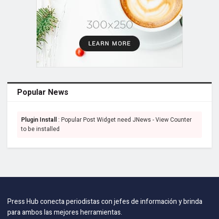
Popular News
Plugin Install
: Popular Post Widget need JNews - View Counter
to be installed
Press Hub conecta periodistas con jefes de información y brinda
para ambos las mejores herramientas.