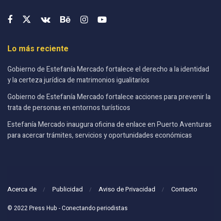
Lo más reciente
Gobierno de Estefanía Mercado fortalece el derecho a la identidad
y la certeza jurídica de matrimonios igualitarios
Gobierno de Estefanía Mercado fortalece acciones para prevenir la
trata de personas en entornos turísticos
Estefanía Mercado inaugura oficina de enlace en Puerto Aventuras
para acercar trámites, servicios y oportunidades económicas
Acerca de
Publicidad
Aviso de Privacidad
Contacto
© 2022 Press Hub - Conectando periodistas